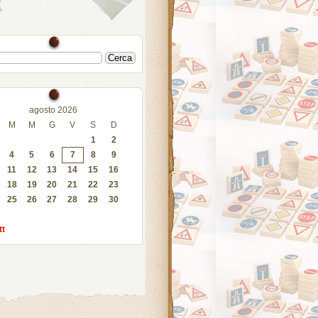
agosto 2026
M
M
G
V
S
D
1
2
4
5
6
7
8
9
11
12
13
14
15
16
18
19
20
21
22
23
25
26
27
28
29
30
tt