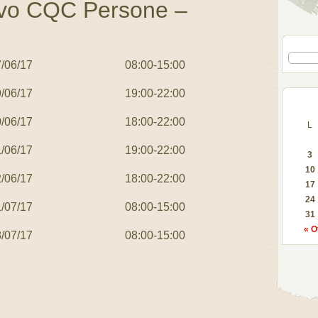
ovo CQC Persone –
/06/17
08:00-15:00
/06/17
19:00-22:00
/06/17
18:00-22:00
L
/06/17
19:00-22:00
3
10
/06/17
18:00-22:00
17
24
/07/17
08:00-15:00
31
« O
/07/17
08:00-15:00