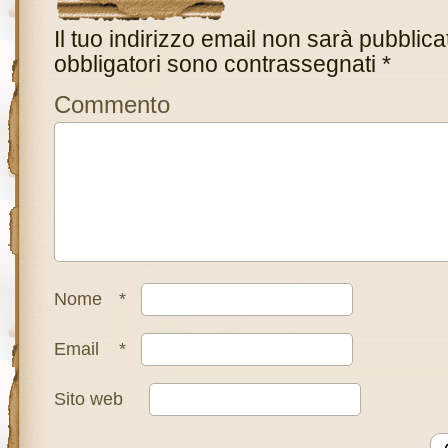
Il tuo indirizzo email non sarà pubblica
obbligatori sono contrassegnati
*
Commento
Nome
*
Email
*
Sito web