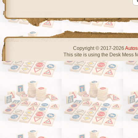
Copyright © 2017-2026
Autos
This site is using the Desk Mess 