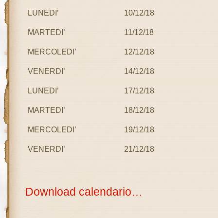
LUNEDI’
10/12/18
MARTEDI’
11/12/18
MERCOLEDI’
12/12/18
VENERDI’
14/12/18
LUNEDI’
17/12/18
MARTEDI’
18/12/18
MERCOLEDI’
19/12/18
VENERDI’
21/12/18
Download calendario…