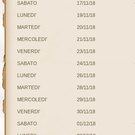
SABATO
17/11/18
LUNEDI’
19/11/18
MARTEDI’
20/11/18
MERCOLEDI’
21/11/18
VENERDI’
23/11/18
SABATO
24/11/18
LUNEDI’
26/11/18
MARTEDI’
28/11/18
MERCOLEDI’
29/11/18
VENERDI’
30/11/18
SABATO
01/12/18