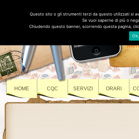
Au
Questo sito o gli strumenti terzi da questo utilizzati si av
Se vuoi saperne di più o negar
Chiudendo questo banner, scorrendo questa pagina, clicc
Ok
Vi
Meri
HOME
CQC
SERVIZI
ORARI
C