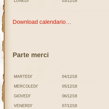
LUNEDI’
03/12/18
Download calendario…
Parte merci
MARTEDI’
04/12/18
MERCOLEDI’
05/12/18
GIOVEDI’
06/12/18
VENERDI’
07/12/18