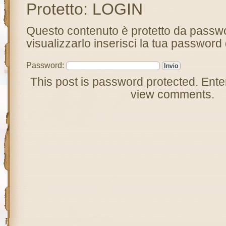
Protetto: LOGIN
Questo contenuto è protetto da passw
visualizzarlo inserisci la tua password 
Password:
This post is password protected. Ente
view comments.