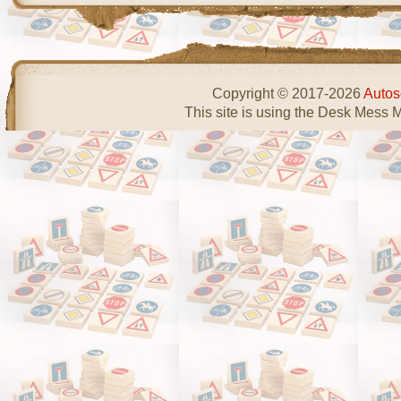
Copyright © 2017-2026
Autos
This site is using the Desk Mess 