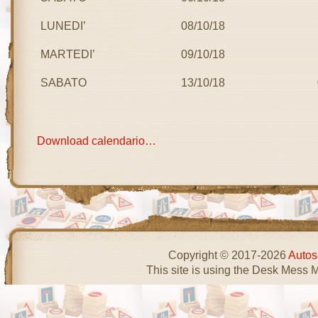
LUNEDI’
08/10/18
MARTEDI’
09/10/18
SABATO
13/10/18
Download calendario…
Copyright © 2017-2026
Autos
This site is using the Desk Mess 