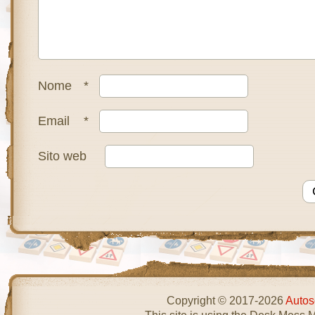
Nome
*
Email
*
Sito web
Copyright © 2017-2026
Autos