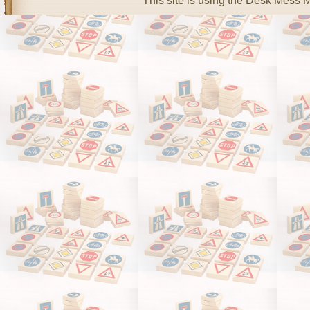
This site is using the Desk Mess 