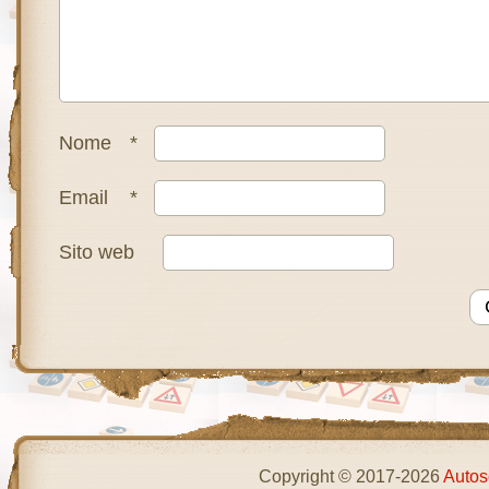
Nome
*
Email
*
Sito web
Copyright © 2017-2026
Autos