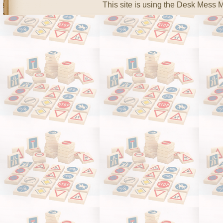
This site is using the Desk Mess 