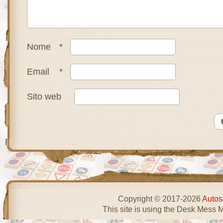
Nome
*
Email
*
Sito web
Copyright © 2017-2026
Autos
This site is using the Desk Mess 