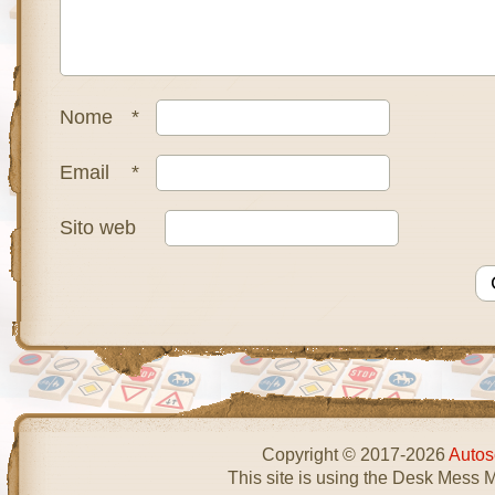
Nome
*
Email
*
Sito web
Copyright © 2017-2026
Autos
This site is using the Desk Mess 