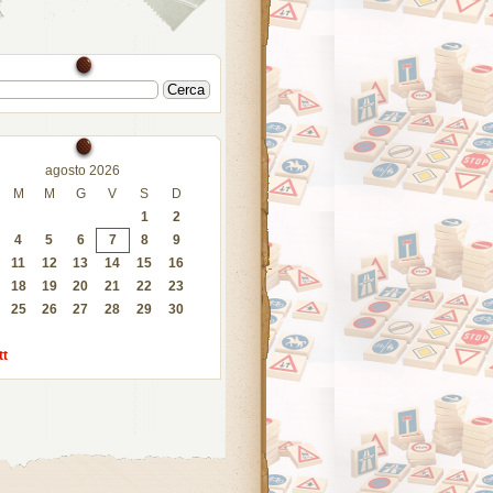
agosto 2026
M
M
G
V
S
D
1
2
4
5
6
7
8
9
11
12
13
14
15
16
18
19
20
21
22
23
25
26
27
28
29
30
tt