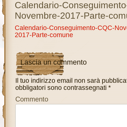
Calendario-Conseguiment
Novembre-2017-Parte-com
Calendario-Conseguimento-CQC-Nov
2017-Parte-comune
Lascia un commento
Il tuo indirizzo email non sarà pubblica
obbligatori sono contrassegnati
*
Commento