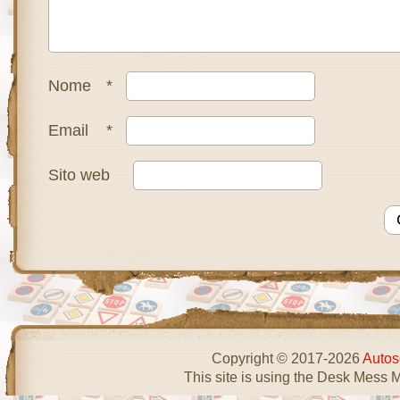
Nome
*
Email
*
Sito web
Copyright © 2017-2026
Autos
This site is using the Desk Mess 