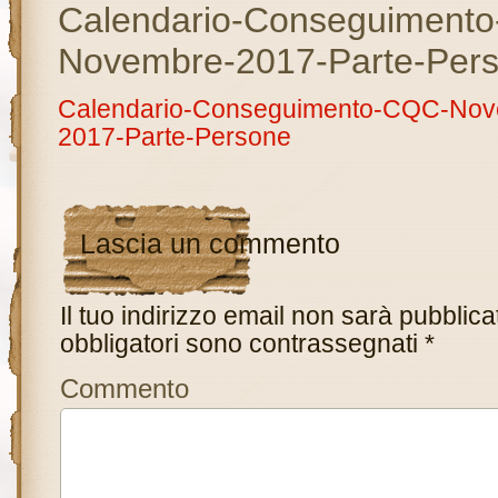
Calendario-Conseguiment
Novembre-2017-Parte-Per
Calendario-Conseguimento-CQC-Nov
2017-Parte-Persone
Lascia un commento
Il tuo indirizzo email non sarà pubblica
obbligatori sono contrassegnati
*
Commento