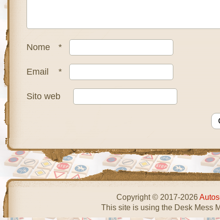
Nome
*
Email
*
Sito web
Copyright © 2017-2026
Autos
This site is using the Desk Mess 