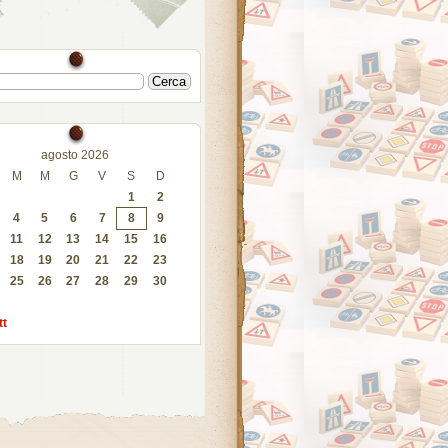
agosto 2026
M
M
G
V
S
D
1
2
4
5
6
7
8
9
11
12
13
14
15
16
18
19
20
21
22
23
25
26
27
28
29
30
tt