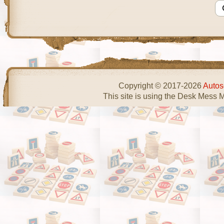
Copyright © 2017-2026
Autos
This site is using the Desk Mess 