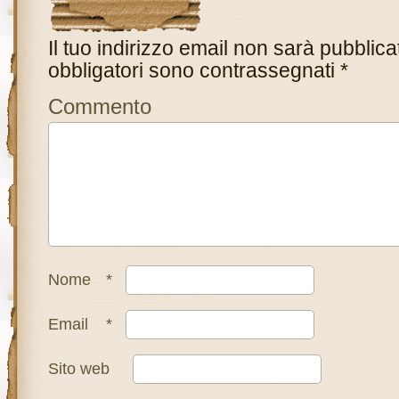
Il tuo indirizzo email non sarà pubblica
obbligatori sono contrassegnati
*
Commento
Nome
*
Email
*
Sito web