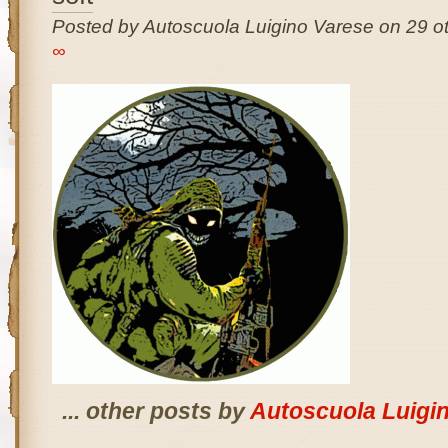
Posted by Autoscuola Luigino Varese on 29 ot
∞
... other posts by
Autoscuola Luigi