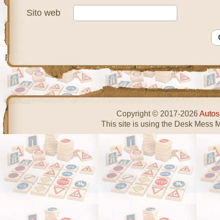
Sito web
Copyright © 2017-2026
Autos
This site is using the Desk Mess 